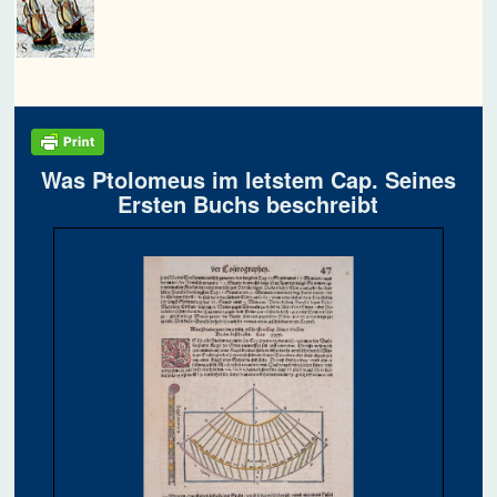
Was Ptolomeus im letstem Cap. Seines
Ersten Buchs beschreibt