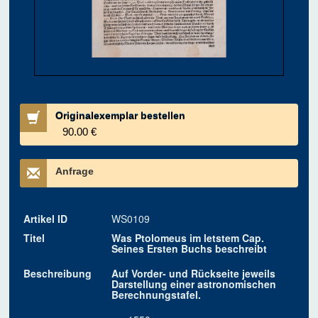
Originalexemplar bestellen
90.00 €
Anfrage
Artikel ID
WS0109
Titel
Was Ptolomeus im letstem Cap.
Seines Ersten Buchs beschreibt
Beschreibung
Auf Vorder- und Rückseite jeweils
Darstellung einer astronomischen
Berechnungstafel.