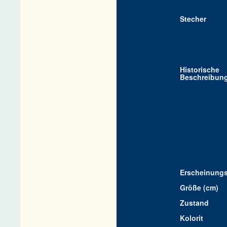
Stecher
Historische
Beschreibun
Erscheinungs
Größe (cm)
Zustand
Kolorit