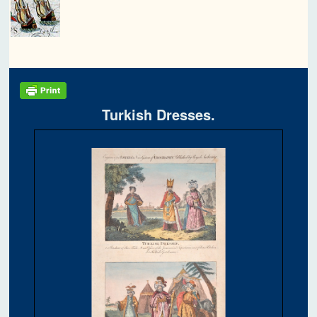
Turkish Dresses.