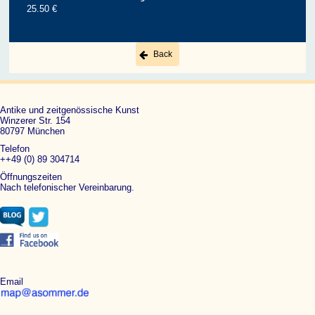
25.50 €
Back
Antike und zeitgenössische Kunst
Winzerer Str. 154
80797 München
Telefon
++49 (0) 89 304714
Öffnungszeiten
Nach telefonischer Vereinbarung.
Email