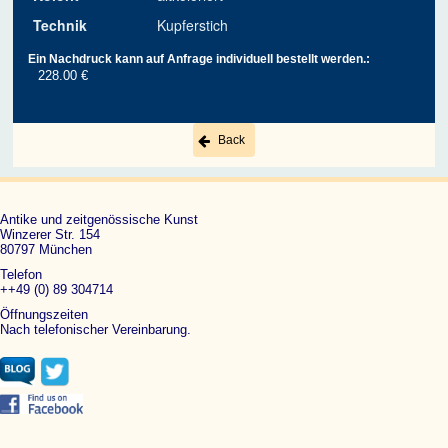
Technik
Kupferstich
Ein Nachdruck kann auf Anfrage individuell bestellt werden.:
228.00 €
Back
Antike und zeitgenössische Kunst
Winzerer Str. 154
80797 München
Telefon
++49 (0) 89 304714
Öffnungszeiten
Nach telefonischer Vereinbarung.