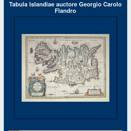
Tabula Islandiae auctore Georgio Carolo
Flandro