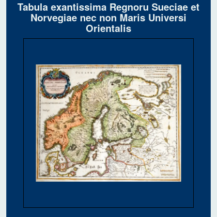
Tabula exantissima Regnoru Sueciae et
Norvegiae nec non Maris Universi
Orientalis