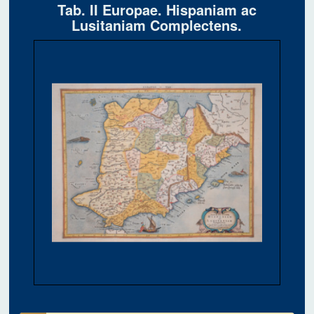
Tab. II Europae. Hispaniam ac
Lusitaniam Complectens.