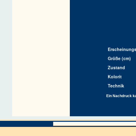
Erscheinungs
Größe (cm)
Zustand
Kolorit
Technik
Ein Nachdruck kan