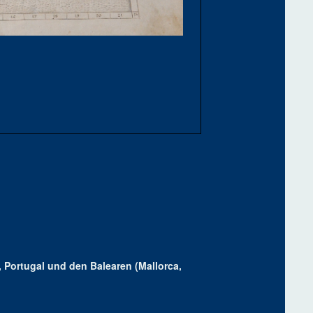
, Portugal und den Balearen (Mallorca,