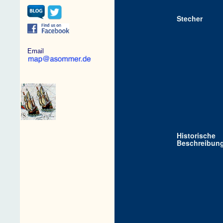
Stecher
Email
Historische
Beschreibun