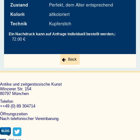
Zustand
Perfekt, dem Alter entsprechend
Kolorit
altkoloriert
Technik
Kupferstich
Ein Nachdruck kann auf Anfrage individuell bestellt werden.:
72.00 €
Back
Antike und zeitgenössische Kunst
Winzerer Str. 154
80797 München
Telefon
++49 (0) 89 304714
Öffnungszeiten
Nach telefonischer Vereinbarung.