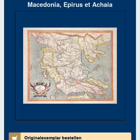
Macedonia, Epirus et Achaia
Originalexemplar bestellen