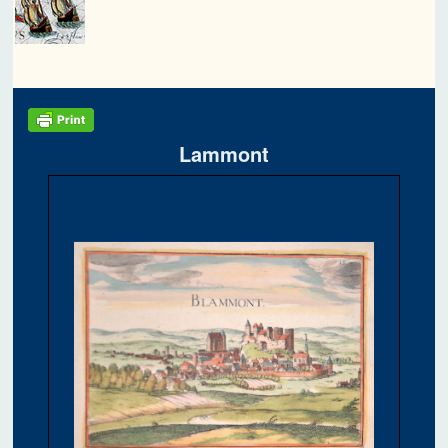
Lammont