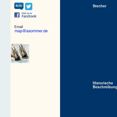
Stecher
Email
Historische
Beschreibun