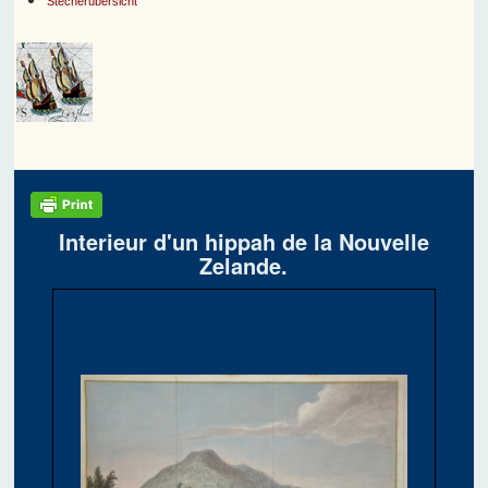
Stecherübersicht
Interieur d'un hippah de la Nouvelle
Zelande.