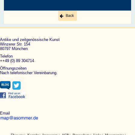
Back
Antike und zeitgenössische Kunst
Winzerer Str. 154
80797 München
Telefon
++49 (0) 89 304714
Öffnungszeiten
Nach telefonischer Vereinbarung.
Email