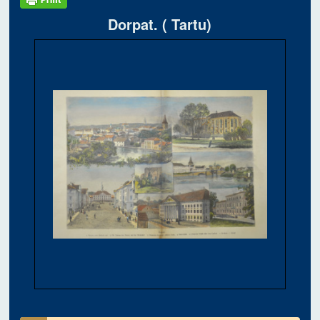
Dorpat. ( Tartu)