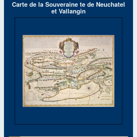
Carte de la Souveraine te de Neuchatel
et Vallangin