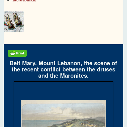
Stecherübersicht
Beit Mary, Mount Lebanon, the scene of
the recent conflict between the druses
and the Maronites.