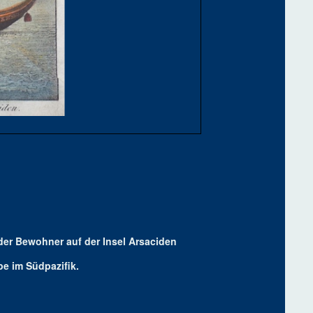
der Bewohner auf der Insel Arsaciden
e im Südpazifik.