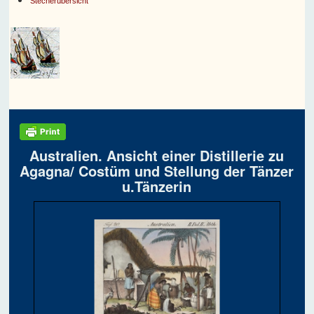
Stecherübersicht
Australien. Ansicht einer Distillerie zu
Agagna/ Costüm und Stellung der Tänzer
u.Tänzerin