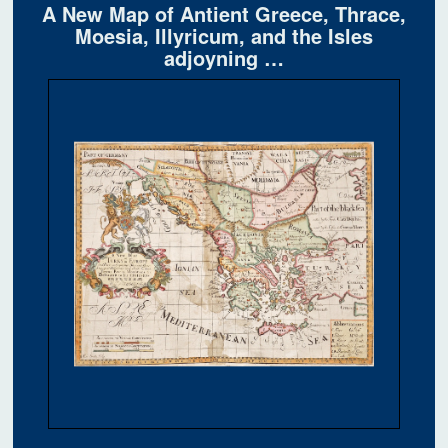
A New Map of Antient Greece, Thrace,
Moesia, Illyricum, and the Isles
adjoyning …