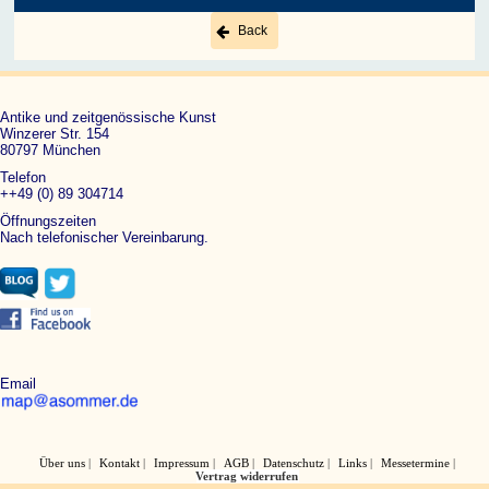
Back
Antike und zeitgenössische Kunst
Winzerer Str. 154
80797 München
Telefon
++49 (0) 89 304714
Öffnungszeiten
Nach telefonischer Vereinbarung.
Email
Über uns
Kontakt
Impressum
AGB
Datenschutz
Links
Messetermine
Vertrag widerrufen