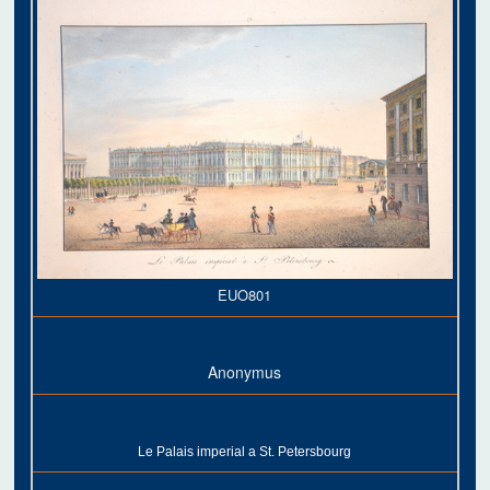
EUO801
Anonymus
Le Palais imperial a St. Petersbourg