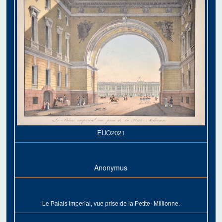
EUO2021
Anonymus
Le Palais Imperial, vue prise de la Petite- Millionne.