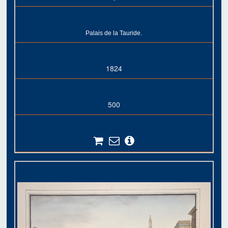
Palais de la Tauride.
1824
500