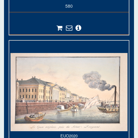
580
EUO2020