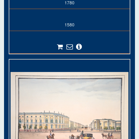
1780
1580