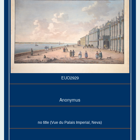
EUO2929
Anonymus
no title (Vue du Palais Imperial, Neva)