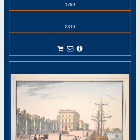
1790
2310