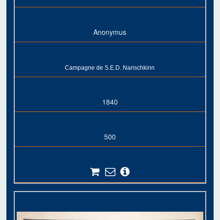
Anonymus
Campagne de S.E.D. Narischkinn
1840
500