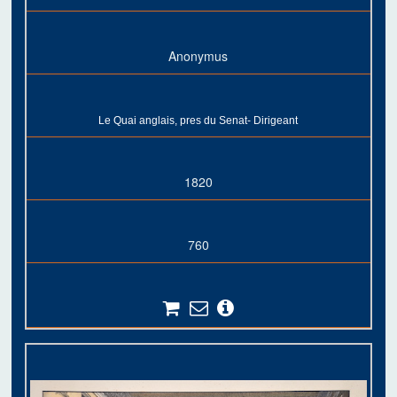
Anonymus
Le Quai anglais, pres du Senat- Dirigeant
1820
760