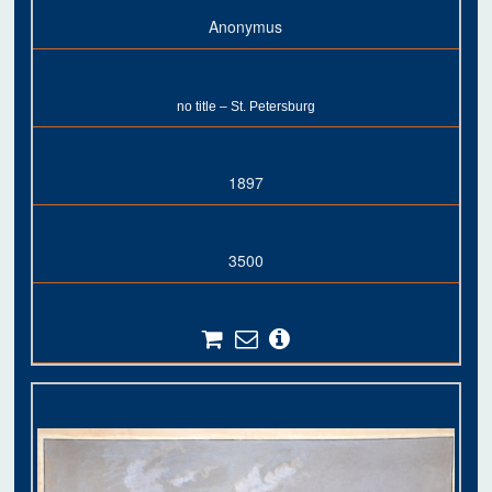
Anonymus
no title – St. Petersburg
1897
3500