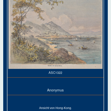
ASC1322
Anonymus
Ansicht von Hong-Kong.