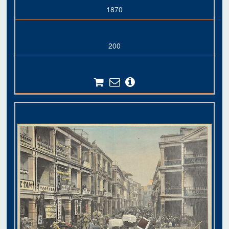
1870
200