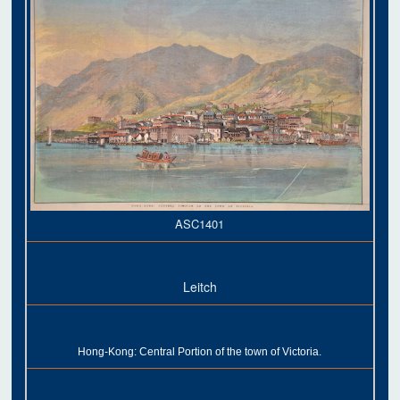
ASC1401
Leitch
Hong-Kong: Central Portion of the town of Victoria.