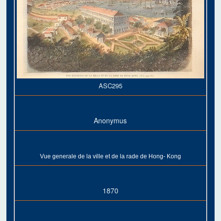
ASC295
Anonymus
Vue generale de la ville et de la rade de Hong- Kong
1870