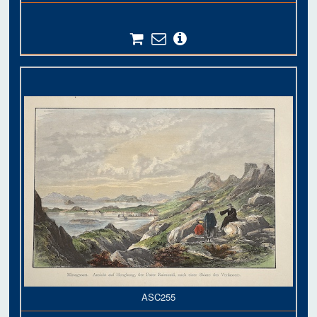
ASC255