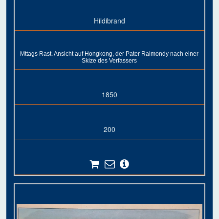
Hildibrand
Mttags Rast. Ansicht auf Hongkong, der Pater Raimondy nach einer
Skize des Verfassers
1850
200