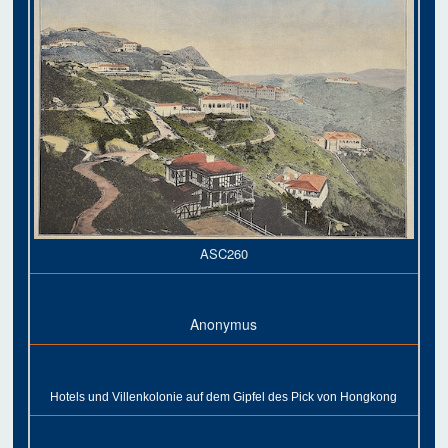
ASC260
Anonymus
Hotels und Villenkolonie auf dem Gipfel des Pick von Hongkong