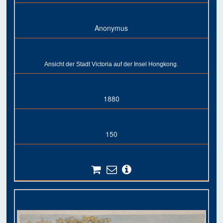
Anonymus
Ansicht der Stadt Victoria auf der Insel Hongkong.
1880
150