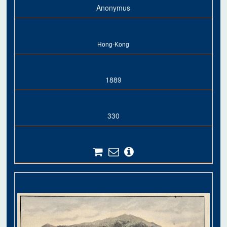
Anonymus
Hong-Kong
1889
330