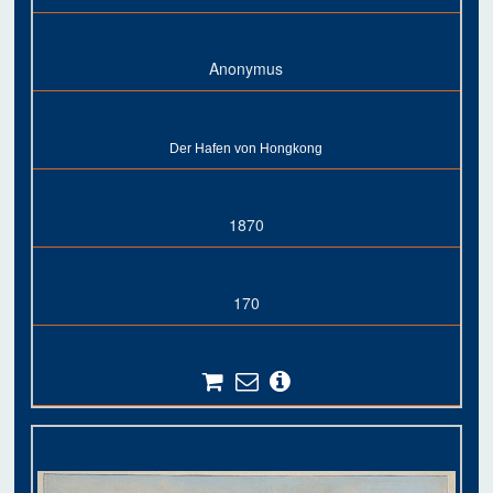
Anonymus
Der Hafen von Hongkong
1870
170