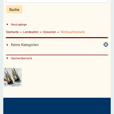
Neuzugänge
»
»
»
Weihnachtsinseln
Startseite
Landkarten
Ozeanien
Keine Kategorien
Stecherübersicht