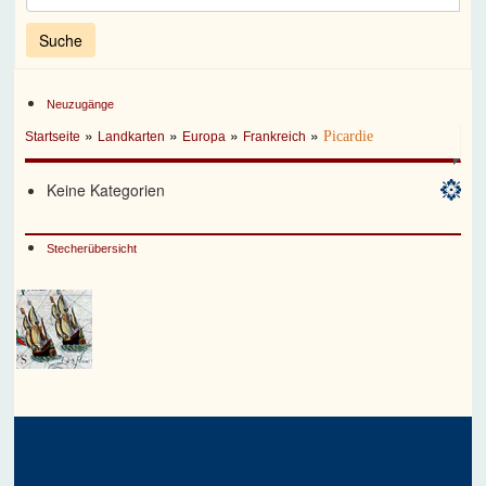
Neuzugänge
»
»
»
»
Picardie
Startseite
Landkarten
Europa
Frankreich
Keine Kategorien
Stecherübersicht