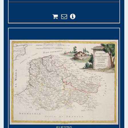
EUF3750