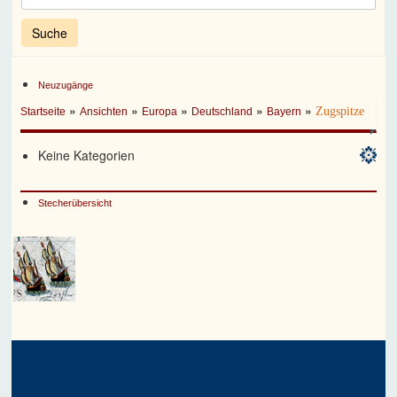
Neuzugänge
»
»
»
»
»
Zugspitze
Startseite
Ansichten
Europa
Deutschland
Bayern
Keine Kategorien
Stecherübersicht