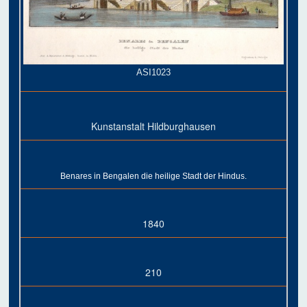
ASI1023
Kunstanstalt Hildburghausen
Benares in Bengalen die heilige Stadt der Hindus.
1840
210