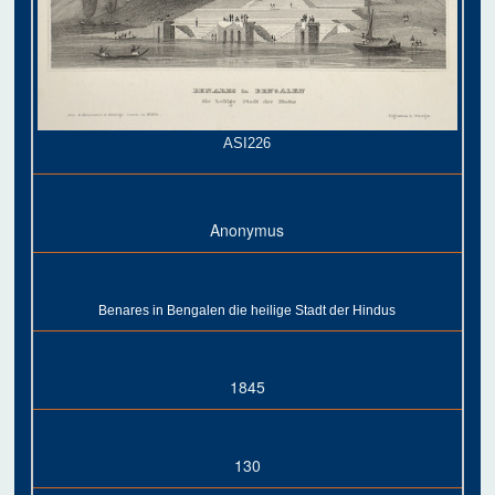
ASI226
Anonymus
Benares in Bengalen die heilige Stadt der Hindus
1845
130