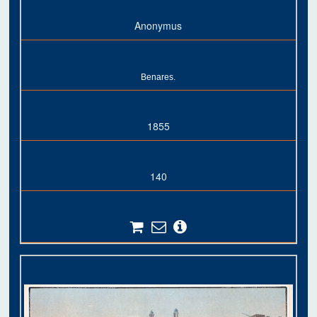
Anonymus
Benares.
1855
140