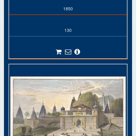
1850
130