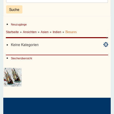
Neuzugänge
»
»
»
»
Benares
Startseite
Ansichten
Asien
Indien
Keine Kategorien
Stecherübersicht