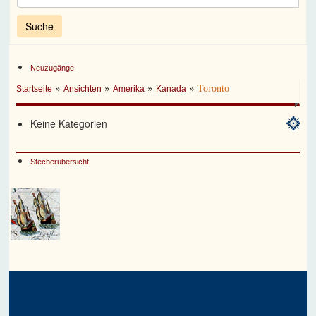
Neuzugänge
»
»
»
»
Toronto
Startseite
Ansichten
Amerika
Kanada
Keine Kategorien
Stecherübersicht