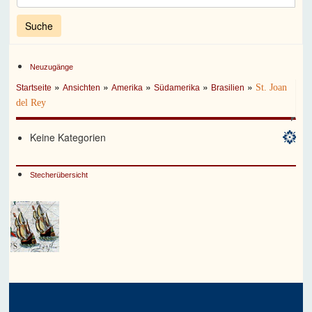
Neuzugänge
»
»
»
»
»
St. Joan
Startseite
Ansichten
Amerika
Südamerika
Brasilien
del Rey
Keine Kategorien
Stecherübersicht