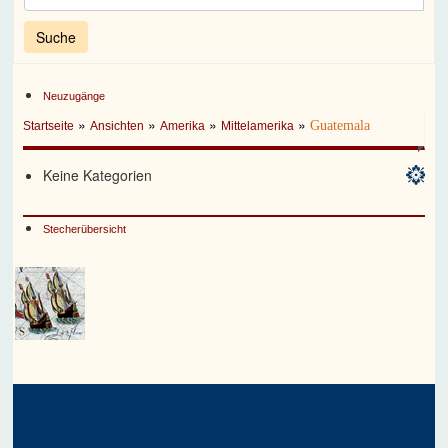
Neuzugänge
»
»
»
»
Guatemala
Startseite
Ansichten
Amerika
Mittelamerika
Keine Kategorien
Stecherübersicht