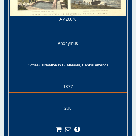
AMZ0678
Anonymus
Coffee Cultivation in Guatemala, Central America
1877
200