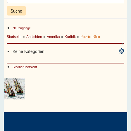
Neuzugänge
»
»
»
»
Puerto Rico
Startseite
Ansichten
Amerika
Karibik
Keine Kategorien
Stecherübersicht